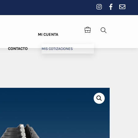
MI CUENTA
Search
CONTACTO
MIS COTIZACIONES