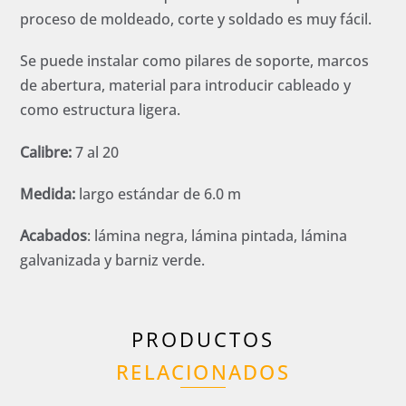
proceso de moldeado, corte y soldado es muy fácil.
Se puede instalar como pilares de soporte, marcos
de abertura, material para introducir cableado y
como estructura ligera.
Calibre:
7 al 20
Medida:
largo estándar de 6.0 m
Acabados
: lámina negra, lámina pintada, lámina
galvanizada y barniz verde.
PRODUCTOS
RELACIONADOS