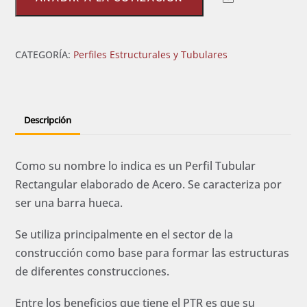
cantidad
CATEGORÍA:
Perfiles Estructurales y Tubulares
Descripción
Como su nombre lo indica es un Perfil Tubular
Rectangular elaborado de Acero. Se caracteriza por
ser una barra hueca.
Se utiliza principalmente en el sector de la
construcción como base para formar las estructuras
de diferentes construcciones.
Entre los beneficios que tiene el PTR es que su