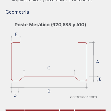
Geometría