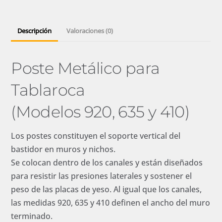
Descripción
Valoraciones (0)
Poste Metálico para
Tablaroca
(Modelos 920, 635 y 410)
Los postes constituyen el soporte vertical del
bastidor en muros y nichos.
Se colocan dentro de los canales y están diseñados
para resistir las presiones laterales y sostener el
peso de las placas de yeso. Al igual que los canales,
las medidas 920, 635 y 410 definen el ancho del muro
terminado.