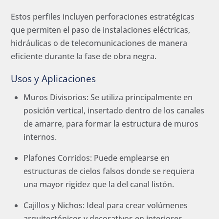
Estos perfiles incluyen perforaciones estratégicas
que permiten el paso de instalaciones eléctricas,
hidráulicas o de telecomunicaciones de manera
eficiente durante la fase de obra negra.
Usos y Aplicaciones
Muros Divisorios: Se utiliza principalmente en
posición vertical, insertado dentro de los canales
de amarre, para formar la estructura de muros
internos.
Plafones Corridos: Puede emplearse en
estructuras de cielos falsos donde se requiera
una mayor rigidez que la del canal listón.
Cajillos y Nichos: Ideal para crear volúmenes
arquitectónicos y decorativos en interiores.