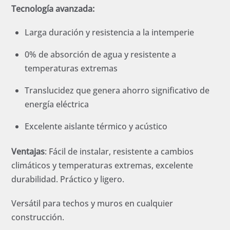
Tecnología avanzada:
Larga duración y resistencia a la intemperie
0% de absorción de agua y resistente a
temperaturas extremas
Translucidez que genera ahorro significativo de
energía eléctrica
Excelente aislante térmico y acústico
Ventajas
: Fácil de instalar, resistente a cambios
climáticos y temperaturas extremas, excelente
durabilidad. Práctico y ligero.
Versátil para techos y muros en cualquier
construcción.