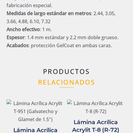
fabricación especial.
Medidas de largo estándar en metros
: 2.44, 3.05,
3.66, 4.88, 6.10, 7.32
Ancho efectivo
: 1 m.
Espesor
: 1.4 mm estándar y 2.2 mm doble grueso.
Acabados
: protección GelCoat en ambas caras.
PRODUCTOS
RELACIONADOS
Lámina Acrílica
Acrylit T-8 (R-72)
Lámina Acrílica